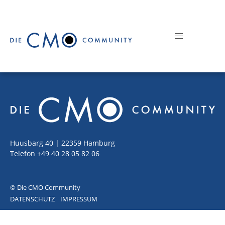
Huusbarg 40 | 22359 Hamburg
Telefon +49 40 28 05 82 06
© Die CMO Community
DATENSCHUTZ
IMPRESSUM