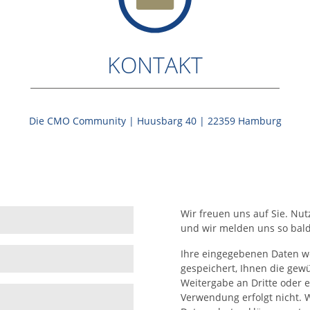
KONTAKT
Die CMO Community | Huusbarg 40 | 22359 Hamburg
Wir freuen uns auf Sie. Nut
und wir melden uns so bald
Ihre eingegebenen Daten w
gespeichert, Ihnen die gew
Weitergabe an Dritte oder 
Verwendung erfolgt nicht. 