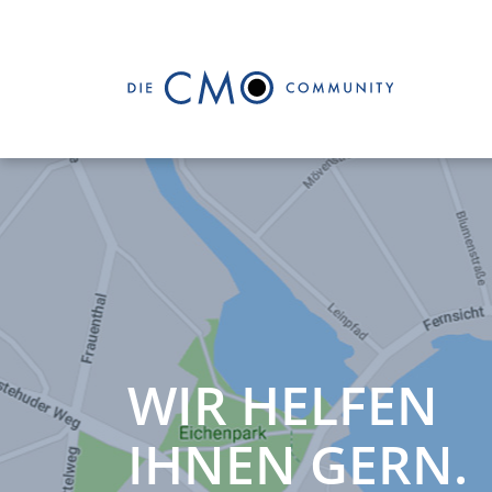
WIR HELFEN
IHNEN GERN.