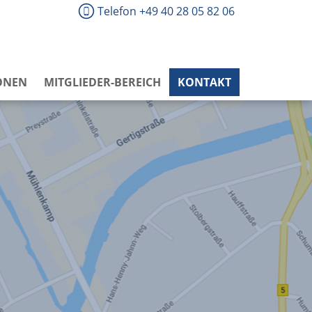
Telefon +49 40 28 05 82 06
ONEN
MITGLIEDER-BEREICH
KONTAKT