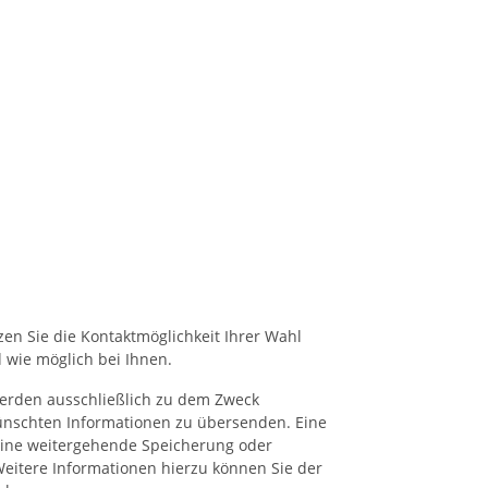
zen Sie die Kontaktmöglichkeit Ihrer Wahl
 wie möglich bei Ihnen.
erden ausschließlich zu dem Zweck
ünschten Informationen zu übersenden. Eine
eine weitergehende Speicherung oder
Weitere Informationen hierzu können Sie der