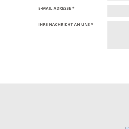
E-MAIL ADRESSE
*
IHRE NACHRICHT AN UNS
*