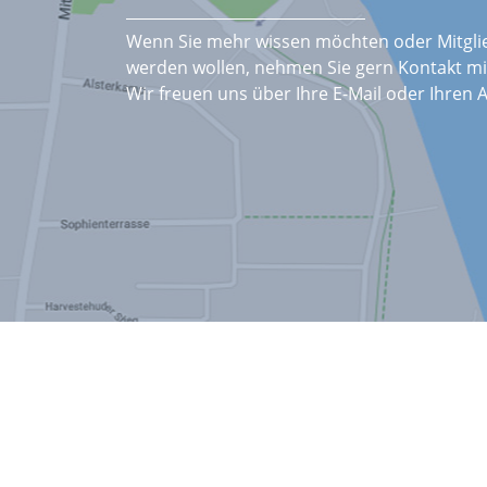
Wenn Sie mehr wissen möchten oder Mitgli
werden wollen, nehmen Sie gern Kontakt mit
Wir freuen uns über Ihre E-Mail oder Ihren A