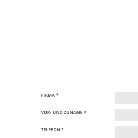
FIRMA
*
VOR- UND ZUNAME
*
TELEFON
*