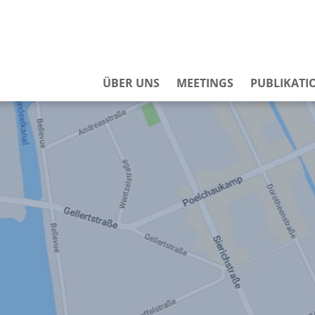
ÜBER UNS
MEETINGS
PUBLIKATI