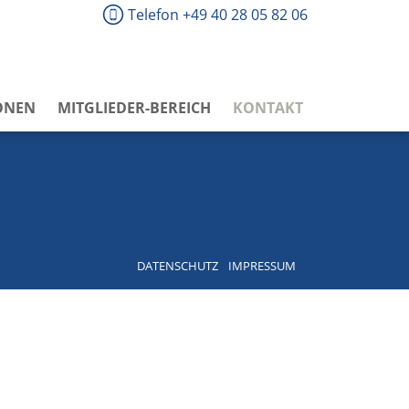
Telefon +49 40 28 05 82 06
ONEN
MITGLIEDER-BEREICH
KONTAKT
DATENSCHUTZ
IMPRESSUM